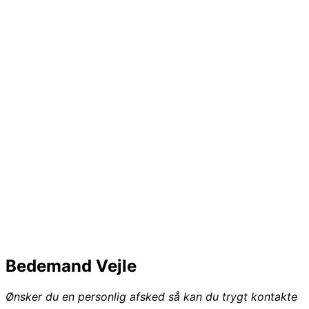
Bedemand Vejle
Ønsker du en personlig afsked så kan du trygt kontakte