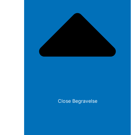
Close Begravelse