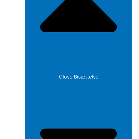
Close Bisættelse