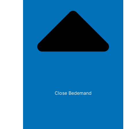
Close Bedemand