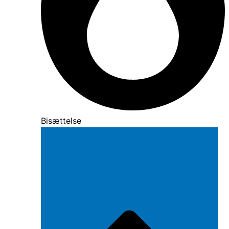
Bisættelse