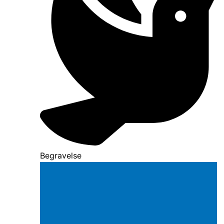
Begravelse