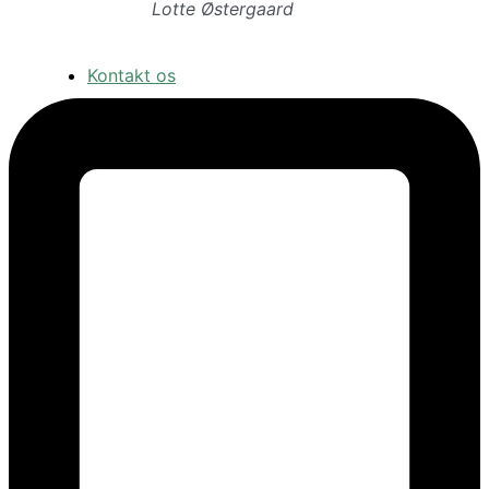
Lotte Østergaard
Kontakt os