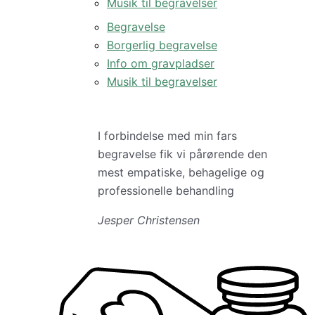
Musik til begravelser
Begravelse
Borgerlig begravelse
Info om gravpladser
Musik til begravelser
I forbindelse med min fars
begravelse fik vi pårørende den
mest empatiske, behagelige og
professionelle behandling
Jesper Christensen